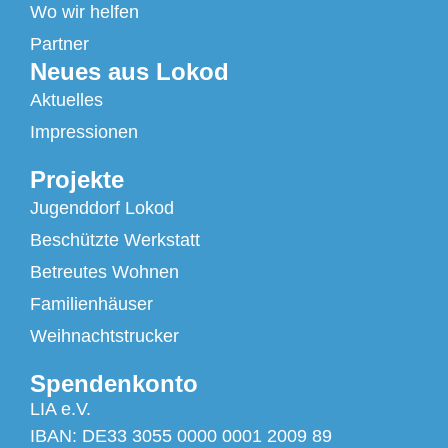
Wo wir helfen
Partner
Neues aus Lokod
Aktuelles
Impressionen
Projekte
Jugenddorf Lokod
Beschützte Werkstatt
Betreutes Wohnen
Familienhäuser
Weihnachtstrucker
Spendenkonto
LIA e.V.
IBAN: DE33 3055 0000 0001 2009 89