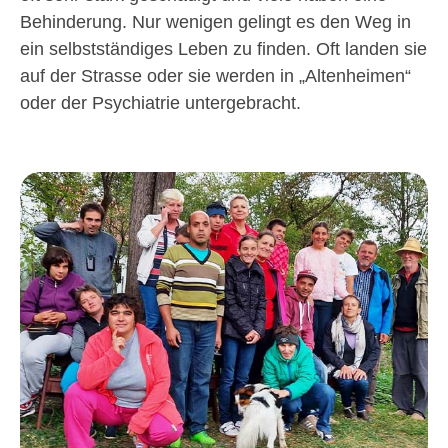
Behinderung. Nur wenigen gelingt es den Weg in
ein selbstständiges Leben zu finden. Oft landen sie
auf der Strasse oder sie werden in „Altenheimen“
oder der Psychiatrie untergebracht.