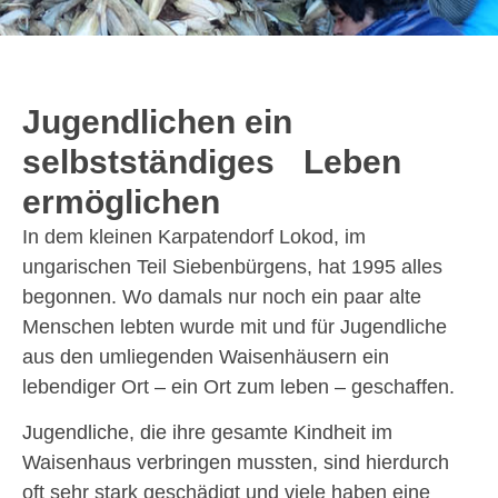
Jugendlichen ein
selbstständiges Leben
ermöglichen
In dem kleinen Karpatendorf Lokod, im
ungarischen Teil Siebenbürgens, hat 1995 alles
begonnen. Wo damals nur noch ein paar alte
Menschen lebten wurde mit und für Jugendliche
aus den umliegenden Waisenhäusern ein
lebendiger Ort – ein Ort zum leben – geschaffen.
Jugendliche, die ihre gesamte Kindheit im
Waisenhaus verbringen mussten, sind hierdurch
oft sehr stark geschädigt und viele haben eine