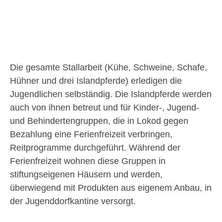
Die gesamte Stallarbeit (Kühe, Schweine, Schafe,
Hühner und drei Islandpferde) erledigen die
Jugendlichen selbständig. Die Islandpferde werden
auch von ihnen betreut und für Kinder-, Jugend-
und Behindertengruppen, die in Lokod gegen
Bezahlung eine Ferienfreizeit verbringen,
Reitprogramme durchgeführt. Während der
Ferienfreizeit wohnen diese Gruppen in
stiftungseigenen Häusern und werden,
überwiegend mit Produkten aus eigenem Anbau, in
der Jugenddorfkantine versorgt.