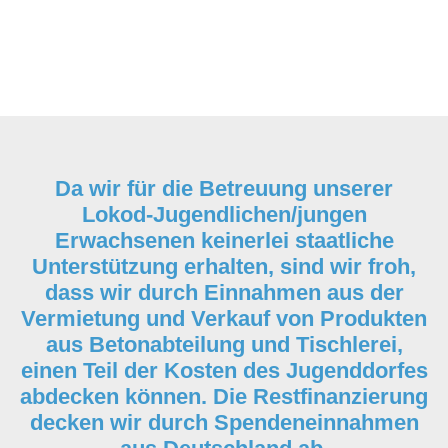
Da wir für die Betreuung unserer
Lokod-Jugendlichen/jungen
Erwachsenen keinerlei staatliche
Unterstützung erhalten, sind wir froh,
dass wir durch Einnahmen aus der
Vermietung und Verkauf von Produkten
aus Betonabteilung und Tischlerei,
einen Teil der Kosten des Jugenddorfes
abdecken können. Die Restfinanzierung
decken wir durch Spendeneinnahmen