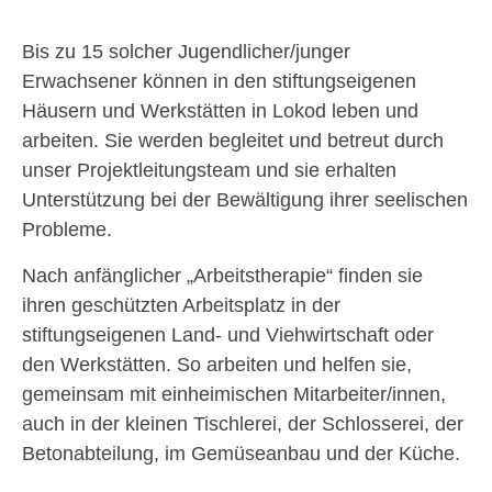
Bis zu 15 solcher Jugendlicher/junger
Erwachsener können in den stiftungseigenen
Häusern und Werkstätten in Lokod leben und
arbeiten. Sie werden begleitet und betreut durch
unser Projektleitungsteam und sie erhalten
Unterstützung bei der Bewältigung ihrer seelischen
Probleme.
Nach anfänglicher „Arbeitstherapie“ finden sie
ihren geschützten Arbeitsplatz in der
stiftungseigenen Land- und Viehwirtschaft oder
den Werkstätten. So arbeiten und helfen sie,
gemeinsam mit einheimischen Mitarbeiter/innen,
auch in der kleinen Tischlerei, der Schlosserei, der
Betonabteilung, im Gemüseanbau und der Küche.