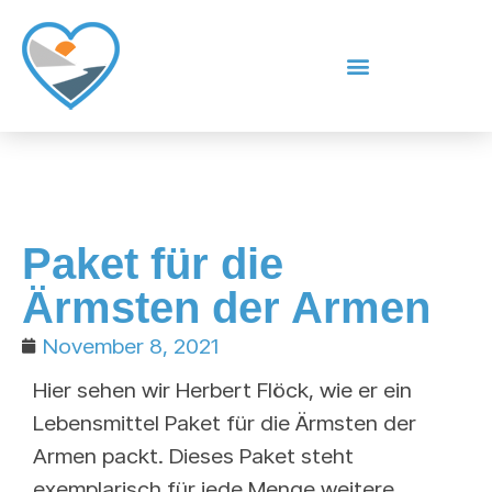
Paket für die
Ärmsten der Armen
November 8, 2021
Hier sehen wir Herbert Flöck, wie er ein
Lebensmittel Paket für die Ärmsten der
Armen packt. Dieses Paket steht
exemplarisch für jede Menge weitere