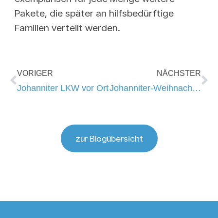
Pakete, die später an hilfsbedürftige
Familien verteilt werden.
VORIGER
NÄCHSTER
Johanniter LKW vor Ort
Johanniter-Weihnachtstrucker 2021
zur Blogübersicht