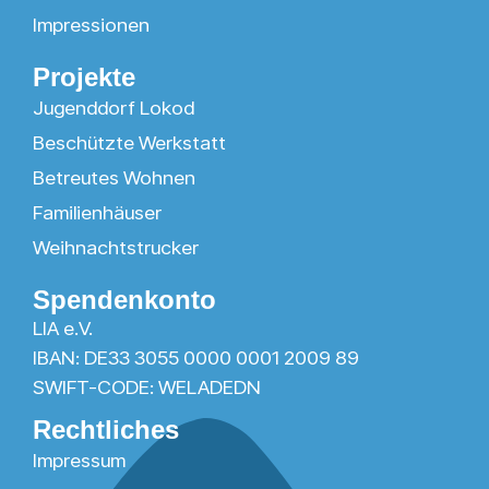
Impressionen
Projekte
Jugenddorf Lokod
Beschützte Werkstatt
Betreutes Wohnen
Familienhäuser
Weihnachtstrucker
Spendenkonto
LIA e.V.
IBAN: DE33 3055 0000 0001 2009 89
SWIFT-CODE: WELADEDN
Rechtliches
Impressum