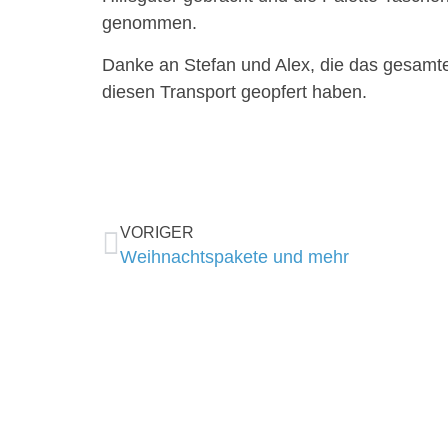
genommen.
Danke an Stefan und Alex, die das gesamt
diesen Transport geopfert haben.
VORIGER
Weihnachtspakete und mehr