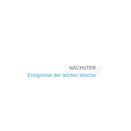
NÄCHSTER
Ereignisse der letzten Woche