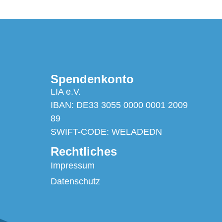
Spendenkonto
LIA e.V.
IBAN: DE33 3055 0000 0001 2009
89
SWIFT-CODE: WELADEDN
Rechtliches
Impressum
Datenschutz