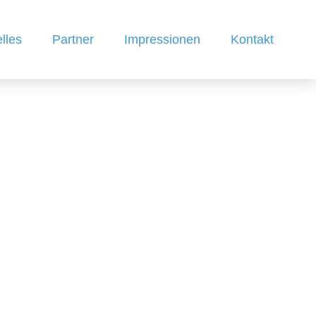
lles
Partner
Impressionen
Kontakt